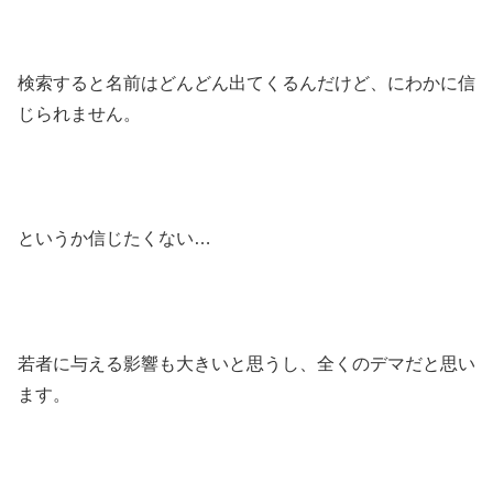
検索すると名前はどんどん出てくるんだけど、にわかに信
じられません。
というか信じたくない…
若者に与える影響も大きいと思うし、全くのデマだと思い
ます。