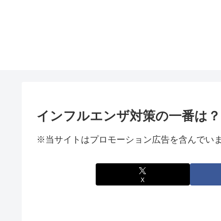
インフルエンザ対策の一番は？
※当サイトはプロモーション広告を含んでい
X