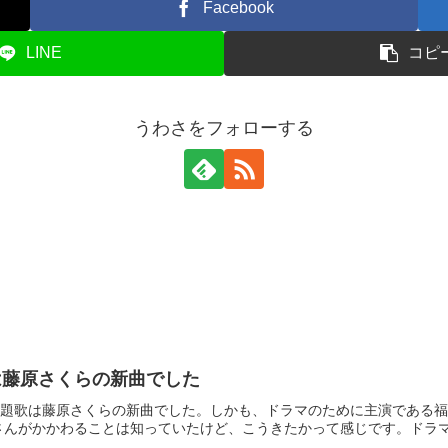
Facebook
LINE
コピ
うわさをフォローする
は藤原さくらの新曲でした
｣主題歌は藤原さくらの新曲でした。しかも、ドラマのために主演である
んがかかわることは知っていたけど、こうきたかって感じです。ドラマの