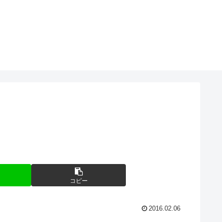
コピー
2016.02.06