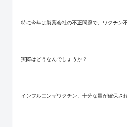
特に今年は製薬会社の不正問題で、ワクチン
実際はどうなんでしょうか？
インフルエンザワクチン、十分な量が確保さ