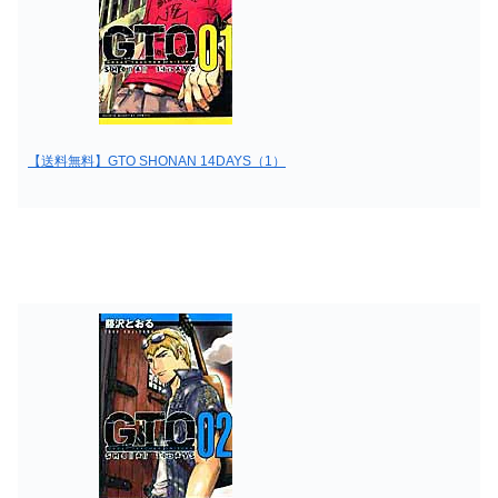
【送料無料】GTO SHONAN 14DAYS（1）