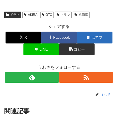
ドラマ
AKIRA
GTO
ドラマ
視聴率
シェアする
X
Facebook
はてブ
LINE
コピー
うわさをフォローする
うわさ
関連記事