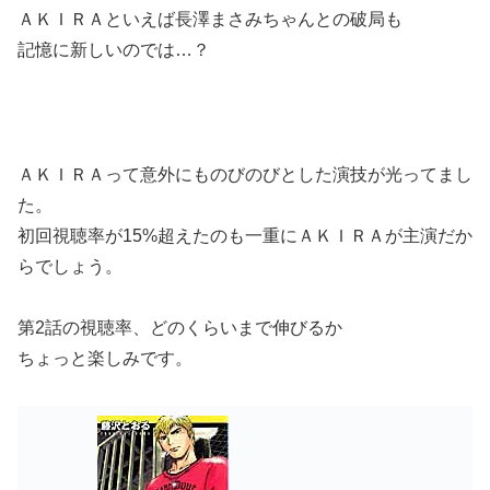
ＡＫＩＲＡといえば長澤まさみちゃんとの破局も
記憶に新しいのでは…？
ＡＫＩＲＡって意外にものびのびとした演技が光ってまし
た。
初回視聴率が15%超えたのも一重にＡＫＩＲＡが主演だか
らでしょう。
第2話の視聴率、どのくらいまで伸びるか
ちょっと楽しみです。