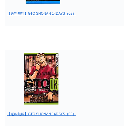
【送料無料】GTO SHONAN 14DAYS（02）
【送料無料】GTO SHONAN 14DAYS（03）