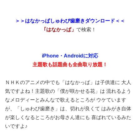
＞＞はなかっぱしゅわぴ歯磨きダウンロード＜＜
｢はなかっぱ」
で検索！
iPhone・Androidに対応
主題歌も話題曲も全曲取り放題！
ＮＨＫのアニメの中でも「はなかっぱ」は子供達に 大人
気ですよね！主題歌の「僕が咲かせる花」は 流れるよう
なメロディーとみんなで歌えるところが ウケています
が、「しゅわぴ歯磨き」は、切れが良くて はみがき自体
が楽しくなるところがお母さん達にも 喜ばれているみた
いですよ♪