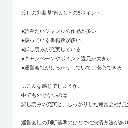
渡しの判断基準は以下の5ポイント。
●読みたいジャンルの作品が多い
●扱っている書籍数が多い
●試し読みが充実している
●キャンペーンやポイント還元が大きい
●運営会社がしっかりしていて、安心できる
…こんな感じでしょうか。
中でも外せないのは
試し読みの充実と、しっかりした運営会社だ
運営会社の判断基準のひとつに決済方法があ