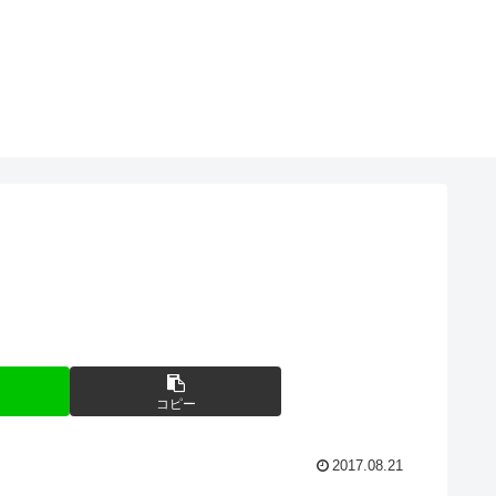
コピー
2017.08.21