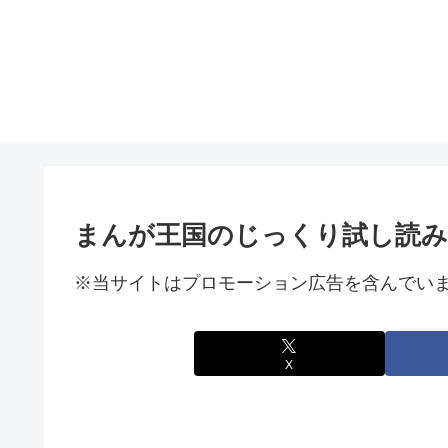
まんが王国のじっくり試し読み
※当サイトはプロモーション広告を含んでい
X