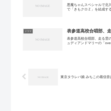
悪魔ちゃんスペシャルで北川
で「きもクロＺ」を結成する
表参道高校合唱部、
ドラマ
表参道高校合唱部、走る雲
ュディアンドマリーの「ove
東京タラレバ娘 みちこの着信音