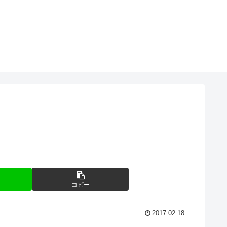
コピー
2017.02.18