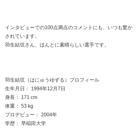
インタビューでの100点満点のコメントにも、いつも驚か
されています。
羽生結弦さん、ほんとに素晴らしい選手です。
羽生結弦（はにゅうゆずる）プロフィール
生年月日： 1994年12月7日
身長： 171 cm
体重： 53 kg
プロデビュー： 2004年
学歴： 早稲田大学