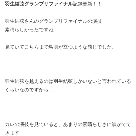
羽生結弦グランプリファイナル
記録更新！！
羽生結弦さんのグランプリファイナルの演技
素晴らしかったですね…
見ていてこちらまで鳥肌が立つような感じでした。
羽生結弦を越えるのは羽生結弦しかいないと言われている
くらいなのですから…
カレの演技を見ていると、あまりの素晴らしさに涙がでて
きます。