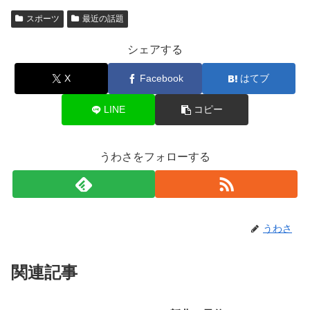
スポーツ
最近の話題
シェアする
X
Facebook
はてブ
LINE
コピー
うわさをフォローする
うわさ
関連記事