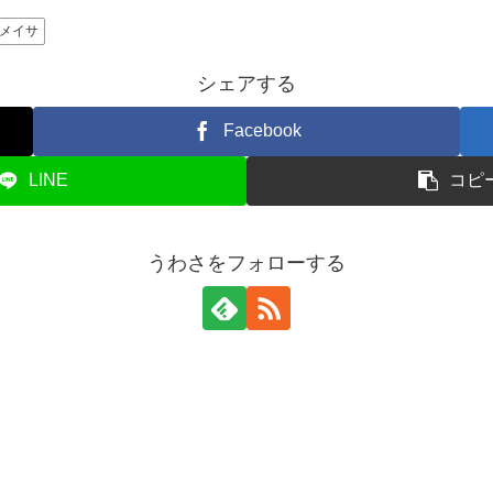
メイサ
シェアする
Facebook
LINE
コピ
うわさをフォローする