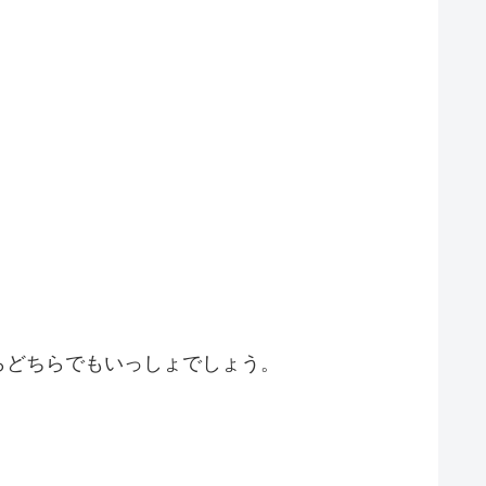
らどちらでもいっしょでしょう。