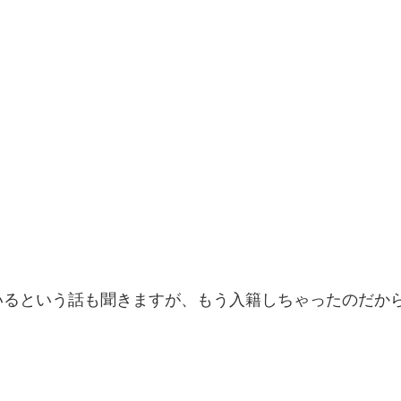
いるという話も聞きますが、もう入籍しちゃったのだか