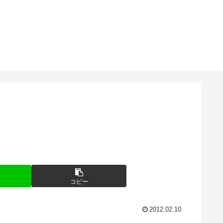
コピー
2012.02.10