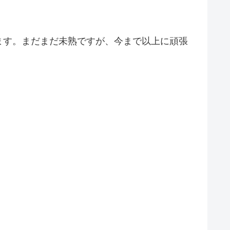
ます。まだまだ未熟ですが、今まで以上に頑張