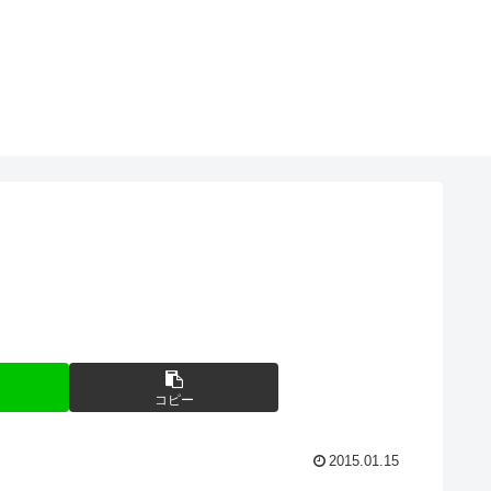
コピー
2015.01.15