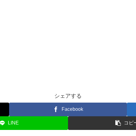
シェアする
Facebook
LINE
コピ