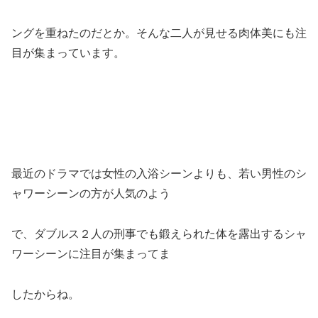
ングを重ねたのだとか。そんな二人が見せる肉体美にも注
目が集まっています。
最近のドラマでは女性の入浴シーンよりも、若い男性のシ
ャワーシーンの方が人気のよう
で、ダブルス２人の刑事でも鍛えられた体を露出するシャ
ワーシーンに注目が集まってま
したからね。