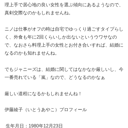
理上手で居心地の良い女性を選ぶ傾向にあるようなので、
真剣交際なのかもしれませんね。
ニノは仕事がオフの時は自宅でゆっくり過ごすタイプらし
く、外食も年に2回くらいしか出ないというウワサなの
で、なおさら料理上手の女性とお付き合いすれば、結婚に
なるのかも知れませんね。
でもジャニーズは、結婚に関してはなかなか厳しいし、今
一番売れている「嵐」なので、どうなるのかなぁ
厳しい道程になるかもしれませんね！
伊藤綾子（いとうあやこ）プロフィール
生年月日：1980年12月23日