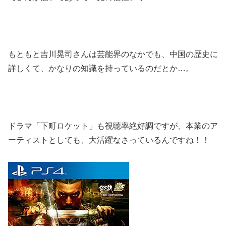
もともと吉川晃司さんは芸能界のなかでも、中国の歴史に
詳しくて、かなりの知識を持っているのだとか…。
ドラマ「下町ロケット」も視聴率絶好調ですが、本業のア
ーティストとしても、大活躍なさっているんですね！！