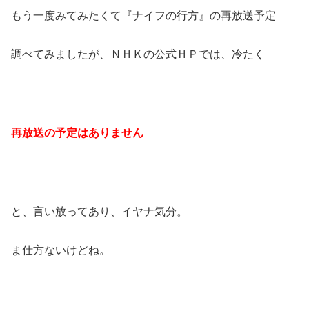
もう一度みてみたくて『ナイフの行方』の再放送予定
調べてみましたが、ＮＨＫの公式ＨＰでは、冷たく
再放送の予定はありません
と、言い放ってあり、イヤナ気分。
ま仕方ないけどね。