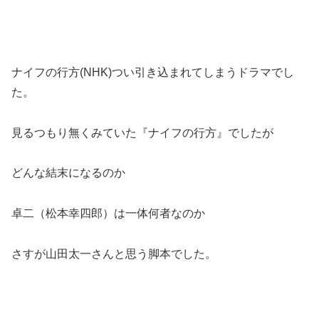
ナイフの行方(NHK)つい引き込まれてしまうドラマでし
た。
見るつもり無くみていた『ナイフの行方』でしたが
どんな結末になるのか
卓二（松本幸四郎）は一体何者なのか
さすが山田太一さんと思う脚本でした。