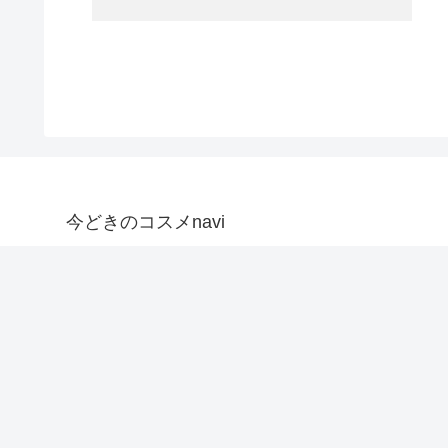
今どきのコスメnavi