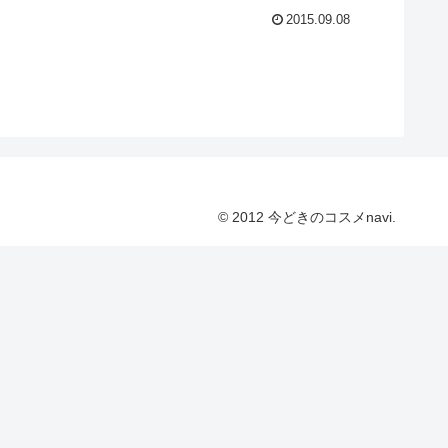
2015.09.08
© 2012 今どきのコスメnavi.